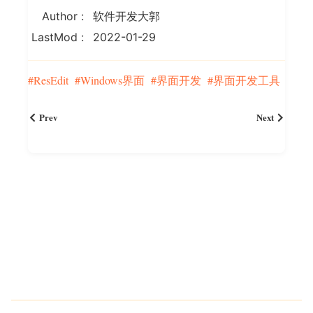
Author
软件开发大郭
LastMod
2022-01-29
ResEdit
Windows界面
界面开发
界面开发工具
Prev
Next