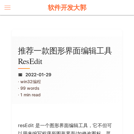
软件开发大郭
推荐一款图形界面编辑工具
ResEdit
2022-01-29
win32编程
99 words
1 min read
resEdit 是一个图形界面编辑工具，它不但可
以用来编写程序所图形界面(如修改图标、菜