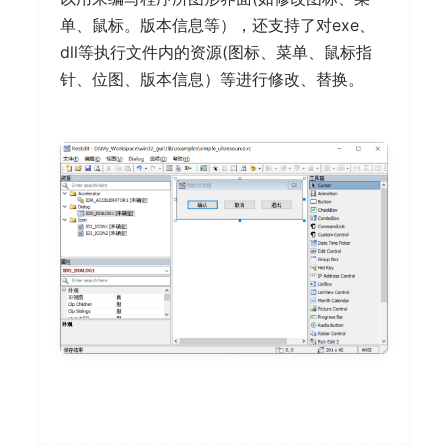
单、鼠标。版本信息等），还支持了对exe、
dll等执行文件内的资源(图标、菜单、鼠标指
针、位图、版本信息）等进行修改、替换。