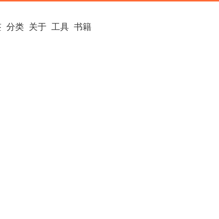
签
分类
关于
工具
书籍