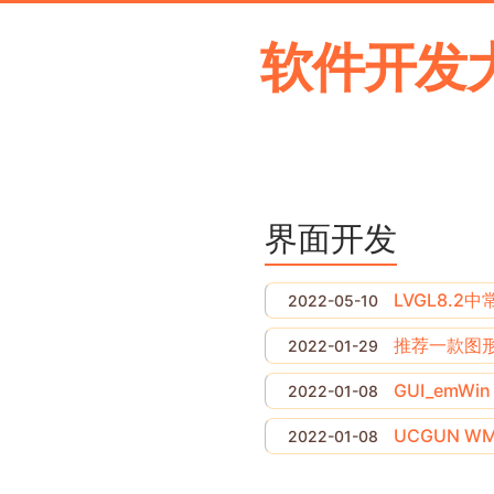
软件开发
界面开发
LVGL8.2
2022-05-10
推荐一款图形
2022-01-29
GUI_emW
2022-01-08
UCGUN WM
2022-01-08