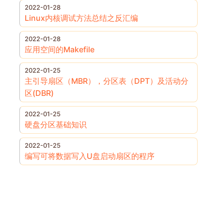
2022-01-28
Linux内核调试方法总结之反汇编
2022-01-28
应用空间的Makefile
2022-01-25
主引导扇区（MBR），分区表（DPT）及活动分
区(DBR)
2022-01-25
硬盘分区基础知识
2022-01-25
编写可将数据写入U盘启动扇区的程序