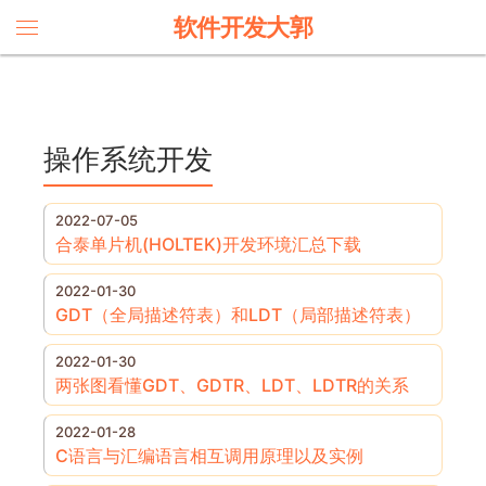
软件开发大郭
操作系统开发
2022-07-05
合泰单片机(HOLTEK)开发环境汇总下载
2022-01-30
GDT（全局描述符表）和LDT（局部描述符表）
2022-01-30
两张图看懂GDT、GDTR、LDT、LDTR的关系
2022-01-28
C语言与汇编语言相互调用原理以及实例