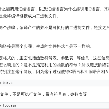
什么能调用汇编语言，以及汇编语言为什么能调用C语言。其
是最终编译链接成为二进制文件。
两个步骤，编译产生的并不是可执行的二进制文件，链接之
和链接是两个步骤，生成的文件格式也是不一样的。
定格式的，里面包括函数符号表、参数表…等信息，这些信
怎么调用的？是不是指定利用的函数的符号？所以链接阶段
特别注意这个阶段，因为这个过程使得C语言和汇编语言相
中间文件，不是可执行文件，带有符号表，参数表等）