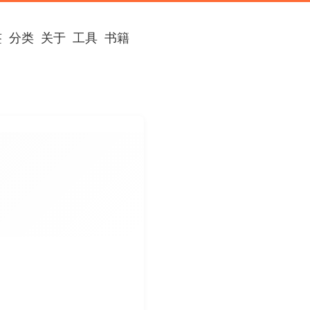
签
分类
关于
工具
书籍