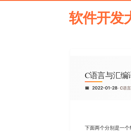
软件开发
C语言与汇编
2022-01-28
C语
下面两个分别是一个fo