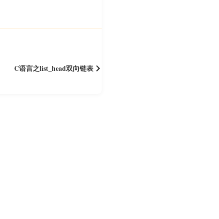
C语言之list_head双向链表