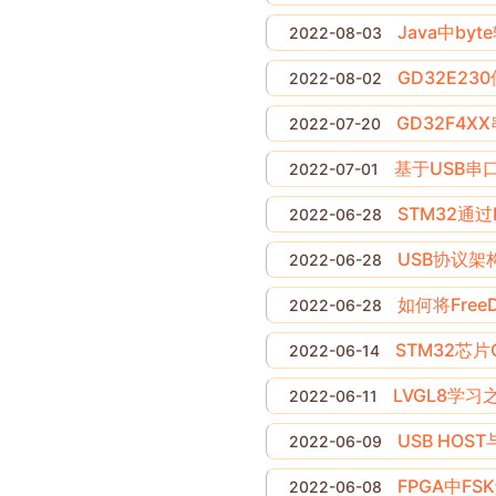
Java中byt
2022-08-03
GD32E2
2022-08-02
GD32F4
2022-07-20
基于USB串
2022-07-01
STM32通过
2022-06-28
USB协议架
2022-06-28
如何将Fre
2022-06-28
STM32芯片
2022-06-14
LVGL8学习之
2022-06-11
USB HOS
2022-06-09
FPGA中FS
2022-06-08