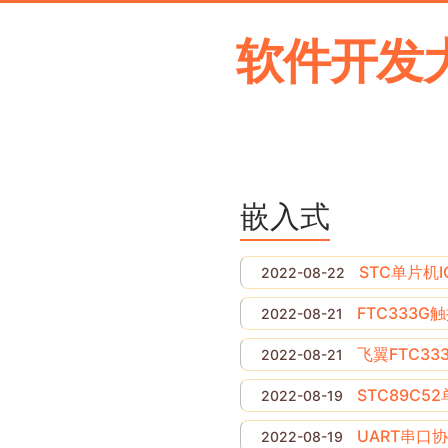
软件开发
嵌入式
STC单片机I
2022-08-22
FTC333
2022-08-21
飞翼FTC33
2022-08-21
STC89C5
2022-08-19
UART串口
2022-08-19