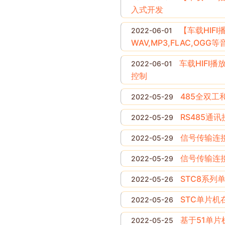
入式开发
【车载HIFI
2022-06-01
WAV,MP3,FLAC,OGG等
车载HIFI播
2022-06-01
控制
485全双工
2022-05-29
RS485通
2022-05-29
信号传输连
2022-05-29
信号传输连
2022-05-29
STC8系列
2022-05-26
STC单片机在线
2022-05-26
基于51单
2022-05-25