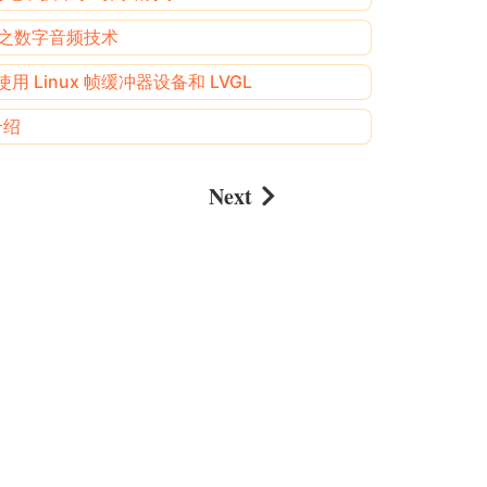
线之数字音频技术
使用 Linux 帧缓冲器设备和 LVGL
介绍
Next