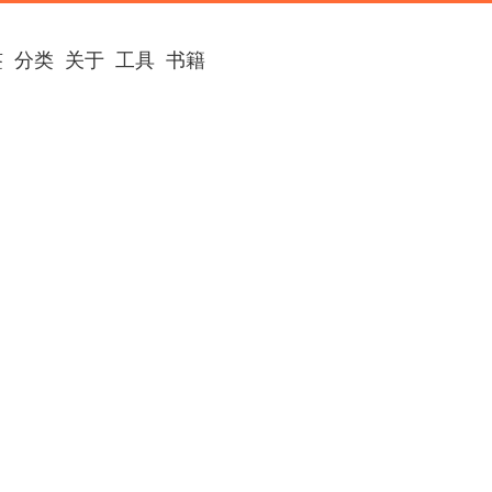
签
分类
关于
工具
书籍