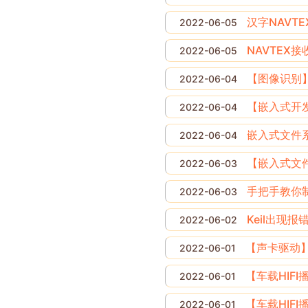
汉字NAVT
2022-06-05
NAVTEX
2022-06-05
【图像识别】
2022-06-04
【嵌入式开
2022-06-04
嵌入式文件系
2022-06-04
【嵌入式文
2022-06-03
手把手教你制
2022-06-03
Keil出现报错
2022-06-02
【声卡驱动】
2022-06-01
【车载HIFI
2022-06-01
【车载HIFI
2022-06-01