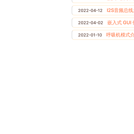
I2S音频总
2022-04-12
嵌入式 GUI 
2022-04-02
呼吸机模式
2022-01-10