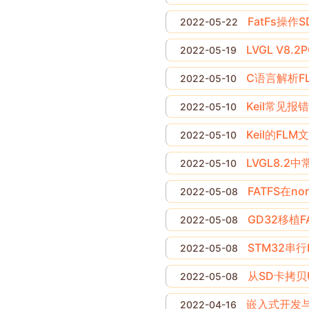
FatFs操作
2022-05-22
LVGL V8
2022-05-19
C语言解析FL
2022-05-10
Keil常见
2022-05-10
Keil的FL
2022-05-10
LVGL8.2
2022-05-10
FATFS在no
2022-05-08
GD32移植F
2022-05-08
STM32串行
2022-05-08
从SD卡拷贝U
2022-05-08
嵌入式开发
2022-04-16