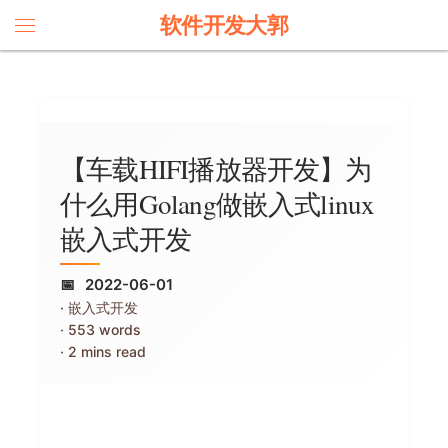
软件开发大郭
【车载HIFI播放器开发】为
什么用Golang做嵌入式linux
嵌入式开发
2022-06-01
嵌入式开发
553 words
2 mins read