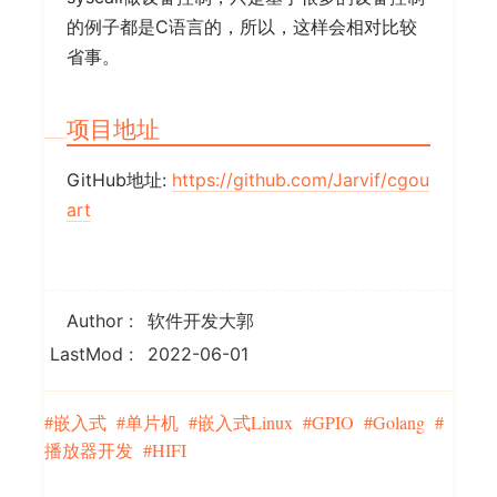
的例子都是C语言的，所以，这样会相对比较
省事。
项目地址
GitHub地址:
https://github.com/Jarvif/cgou
art
Author
软件开发大郭
LastMod
2022-06-01
嵌入式
单片机
嵌入式Linux
GPIO
Golang
播放器开发
HIFI