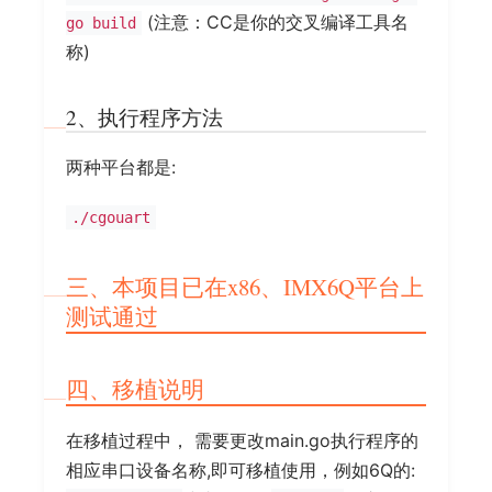
(注意：CC是你的交叉编译工具名
go build
称)
2、执行程序方法
两种平台都是:
./cgouart
三、本项目已在x86、IMX6Q平台上
测试通过
四、移植说明
在移植过程中， 需要更改main.go执行程序的
相应串口设备名称,即可移植使用，例如6Q的: