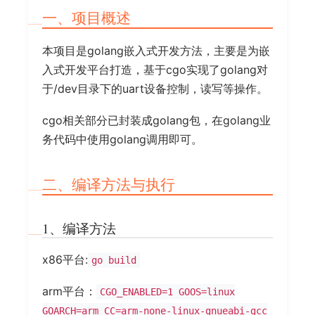
一、项目概述
本项目是golang嵌入式开发方法，主要是为嵌
入式开发平台打造，基于cgo实现了golang对
于/dev目录下的uart设备控制，读写等操作。
cgo相关部分已封装成golang包，在golang业
务代码中使用golang调用即可。
二、编译方法与执行
1、编译方法
x86平台:
go build
arm平台：
CGO_ENABLED=1 GOOS=linux
GOARCH=arm CC=arm-none-linux-gnueabi-gcc