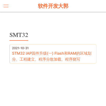
软件开发大郭
SMT32
2021-10-31
STM32 IAP固件升级(一) Flash和RAM的区域划
分、工程建立、程序分散加载、程序烧写