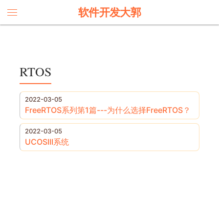
软件开发大郭
RTOS
2022-03-05
FreeRTOS系列第1篇---为什么选择FreeRTOS？
2022-03-05
UCOSIII系统