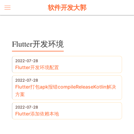
软件开发大郭
Flutter开发环境
2022-07-28
Flutter开发环境配置
2022-07-28
Flutter打包apk报错compileReleaseKotlin解决
方案
2022-07-28
Flutter添加依赖本地