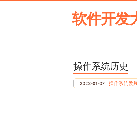
软件开发
操作系统历史
操作系统发
2022-01-07