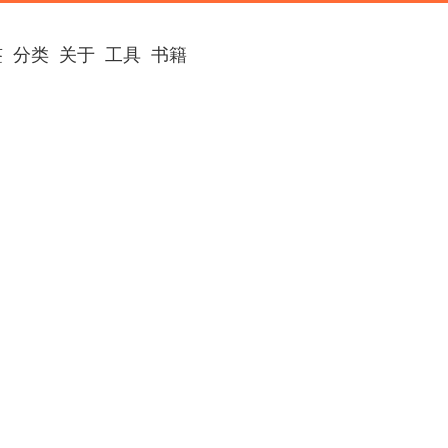
签
分类
关于
工具
书籍