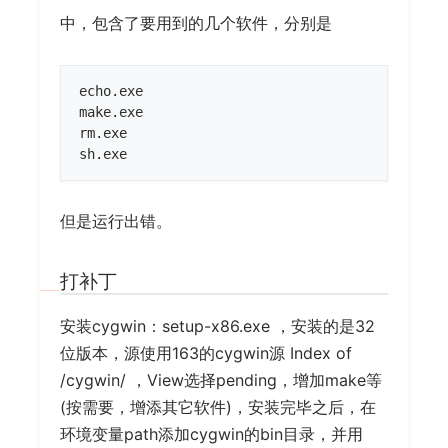
中，包含了要用到的几个软件，分别是
echo.exe

make.exe

rm.exe

但是运行出错。
打补丁
安装cygwin：setup-x86.exe ，安装的是32
位版本，源使用163的cygwin源 Index of
/cygwin/ ，View选择pending，增加make等
(按需要，增添其它软件)，安装完毕之后，在
环境变量path添加cygwin的bin目录，并用