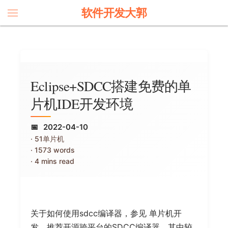
软件开发大郭
Eclipse+SDCC搭建免费的单
片机IDE开发环境
2022-04-10
51单片机
1573 words
4 mins read
关于如何使用sdcc编译器，参见 单片机开
发，推荐开源跨平台的SDCC编译器，其中较