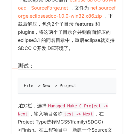
oad | SourceForge.net
，文件为
net.sourcef
orge.eclipsesdcc-1.0.0-win32.x86.zip
，下
载后解压，包含2个子目录 features 和
plugins，将这两个子目录合并到前面解压的
eclipse3.1 的同名目录中，重启eclipse就支持
SDCC C开发IDE环境了。
测试：
,在C栏，选择
Managed Make C Project ->
，输入项目名称
，在
Next
test -> Next
Project Type选择MCS51family(SDCC) -
>Finish。在工程项目中，新建一个Source文