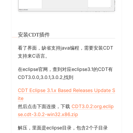
安装CDT插件
看了界面，缺省支持java编程，需要安装CDT
支持来C语言。
在eclipse官网，查到对应eclipse3.1的CDT有
CDT3.0.0,3.0.1,3.0.2,找到
CDT Eclipse 3.1.x Based Releases Update S
ite
然后点击下面连接，下载
CDT3.0.2:org.eclip
se.cdt-3.0.2-win32.x86.zip
解压，里面是eclipse目录，包含2个子目录