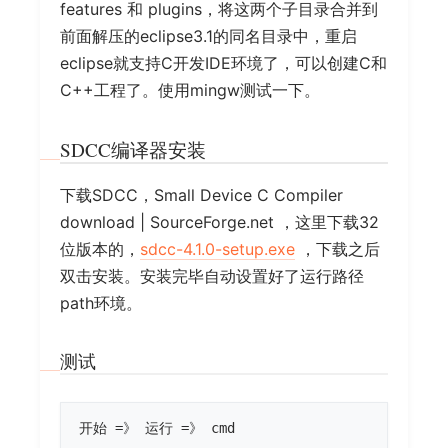
features 和 plugins，将这两个子目录合并到
前面解压的eclipse3.1的同名目录中，重启
eclipse就支持C开发IDE环境了，可以创建C和
C++工程了。使用mingw测试一下。
SDCC编译器安装
下载SDCC，Small Device C Compiler
download | SourceForge.net ，这里下载32
位版本的，
sdcc-4.1.0-setup.exe
，下载之后
双击安装。安装完毕自动设置好了运行路径
path环境。
测试