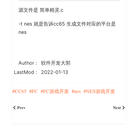
源文件是 简单精灵.c
-t nes 就是告诉cc65 生成文件对应的平台是
nes
Author
软件开发大郭
LastMod
2022-01-13
CC65
FC
FC游戏开发
nes
NES游戏开发
Prev
Next