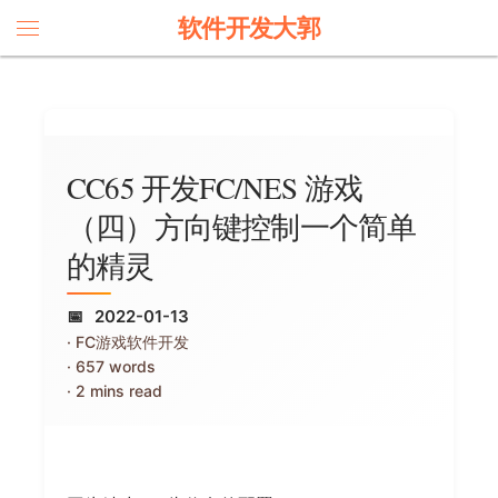
软件开发大郭
CC65 开发FC/NES 游戏
（四）方向键控制一个简单
的精灵
2022-01-13
FC游戏软件开发
657 words
2 mins read