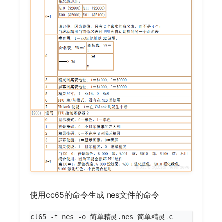
使用cc65的命令生成 nes文件的命令