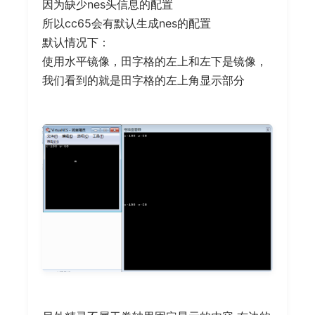
因为缺少nes头信息的配置
所以cc65会有默认生成nes的配置
默认情况下：
使用水平镜像，田字格的左上和左下是镜像，
我们看到的就是田字格的左上角显示部分