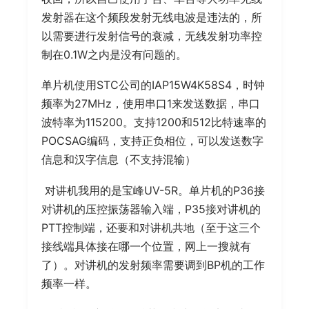
发射器在这个频段发射无线电波是违法的，所
以需要进行发射信号的衰减，无线发射功率控
制在0.1W之内是没有问题的。
单片机使用STC公司的IAP15W4K58S4，时钟
频率为27MHz，使用串口1来发送数据，串口
波特率为115200。支持1200和512比特速率的
POCSAG编码，支持正负相位，可以发送数字
信息和汉字信息（不支持混输）
​ 对讲机我用的是宝峰UV-5R。单片机的P36接
对讲机的压控振荡器输入端，P35接对讲机的
PTT控制端，还要和对讲机共地（至于这三个
接线端具体接在哪一个位置，网上一搜就有
了）。对讲机的发射频率需要调到BP机的工作
频率一样。