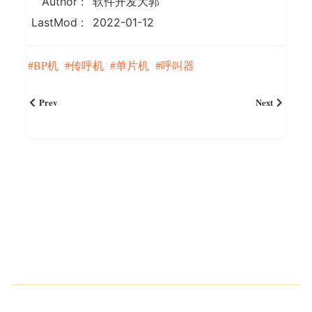
Author
软件开发大郭
LastMod
2022-01-12
BP机
传呼机
单片机
呼叫器
Prev
Next