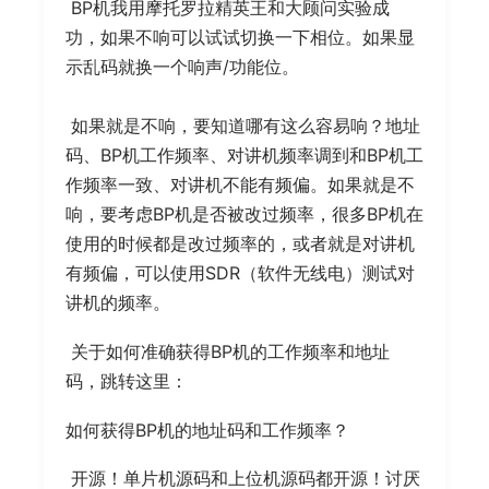
​ BP机我用摩托罗拉精英王和大顾问实验成
功，如果不响可以试试切换一下相位。如果显
示乱码就换一个响声/功能位。
​ 如果就是不响，要知道哪有这么容易响？地址
码、BP机工作频率、对讲机频率调到和BP机工
作频率一致、对讲机不能有频偏。如果就是不
响，要考虑BP机是否被改过频率，很多BP机在
使用的时候都是改过频率的，或者就是对讲机
有频偏，可以使用SDR（软件无线电）测试对
讲机的频率。
​ 关于如何准确获得BP机的工作频率和地址
码，跳转这里：
如何获得BP机的地址码和工作频率？
​ 开源！单片机源码和上位机源码都开源！讨厌