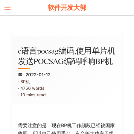
软件开发大郭
c语言pocsag编码,使用单片机
发送POCSAG编码呼响BP机
2022-01-12
BP机
4756 words
10 mins read
需要注意的是，现在BP机工作频段已经被国家
收回，所以自己使用手台、车台等大功率无线