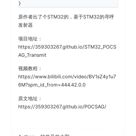
}
原作者出了个STM32的，基于STM32的寻呼
发射器
项目地址：
https://359303267.github.io/STM32_POCS
AG_Transmit
视频教程：
https://www.bilibili.com/video/BV1sZ4y1u7
6M?spm_id_from=444.42.0.0
原文地址：
https://359303267.github.io/POCSAG/