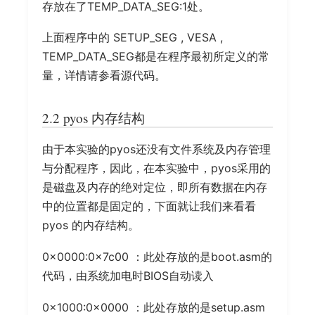
存放在了TEMP_DATA_SEG:1处。
上面程序中的 SETUP_SEG , VESA ,
TEMP_DATA_SEG都是在程序最初所定义的常
量，详情请参看源代码。
2.2 pyos 内存结构
由于本实验的pyos还没有文件系统及内存管理
与分配程序，因此，在本实验中，pyos采用的
是磁盘及内存的绝对定位，即所有数据在内存
中的位置都是固定的，下面就让我们来看看
pyos 的内存结构。
0x0000:0x7c00 ：此处存放的是boot.asm的
代码，由系统加电时BIOS自动读入
0x1000:0x0000 ：此处存放的是setup.asm