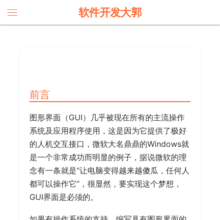
软件开发大郭
前言
图形界面（GUI）几乎被现在所有的主流操作
系统及应用程序使用，这是因为它提供了极好
的人机交互接口，微软大名鼎鼎的Windows就
是一个非常成功而明显的例子，据说微软的理
念有一条就是“让电脑变得越来越傻瓜，任何人
都可以操作它”，很显然，要实现这个梦想，
GUI界面是必须的。
如果有操作系统的支持，编写具有图形界面的