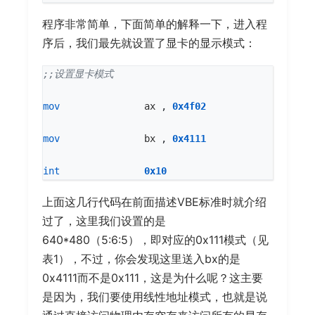
程序非常简单，下面简单的解释一下，进入程
序后，我们最先就设置了显卡的显示模式：
mov
ax
,
0x4f02
mov
bx
,
0x4111
int
0x10
上面这几行代码在前面描述VBE标准时就介绍
过了，这里我们设置的是
640*480（5:6:5），即对应的0x111模式（见
表1），不过，你会发现这里送入bx的是
0x4111而不是0x111，这是为什么呢？这主要
是因为，我们要使用线性地址模式，也就是说