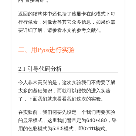
的“直接写屏”。
返回的结构体中还包括了该显卡在此模式下每
行行像素，列像素等其它众多信息，如果你需
要详细了解，请参看本文的参考文献4。
二、用Pyos进行实验
2.1 引导代码分析
令人非常高兴的是，这次实验我们不需要了解
太多的基础知识，而就可以很快的进入实验
了，下面我们就来看看我们这次的实验。
在实验前，我们需要先设定一个我们需要实验
的显示模式，这里我们暂且定为640*480，采
用的色彩模式为5:6:5模式，即0x111模式。