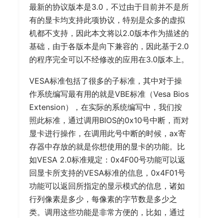
最新的协议版本是3.0，不过由于目前并不是所
有的显卡均支持此项协议，特别是众多的虚拟
机都不支持，因此本文将以2.0版本作为描述的
基础，由于各版本是向下兼容的，因此基于2.0
的程序完全可以不经修改的应用在3.0版本上。
VESA标准包括了很多的子标准，其中对于操
作系统编写最有用的就是VBE标准（Vesa Bios
Extension），在实际的系统编写中，我们按
照此标准，通过调用BIOS的0x10号中断，而对
显卡进行操作，在调用此号中断的时候，ax寄
存器中存放的就是你想使用的显卡的功能。比
如VESA 2.0标准规定：0x4F00号功能可以返
回显卡所支持的VESA标准的信息，0x4F01号
功能可以返回所指定的显示模式的信息，诸如
行列像素是多少，每像素的字节数是多少之
类。调用这些功能是非常方便的，比如，通过