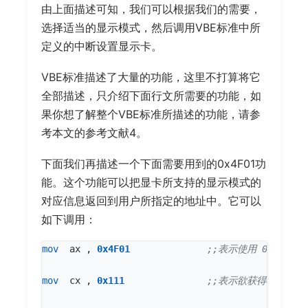
由上面描述可知，我们可以根据我们的需要，
选择适当的显示模式，然后调用VBE标准中所
定义的中断设置显示卡。
VBE标准描述了大量的功能，这里不打算将它
全部描述，只介绍下面行文所需要的功能，如
果你想了解整个VBE标准所描述的功能，请参
考本文的参考文献4。
下面我们再描述一个下面需要用到的0x4F01功
能。这个功能可以把显卡所支持的显示模式的
对应信息返回到用户所指定的地址中。它可以
如下调用：
mov
ax
,
0x4F01
mov
cx
,
0x111