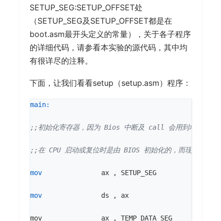
SETUP_SEG:SETUP_OFFSET处
（SETUP_SEG及SETUP_OFFSET都是在
boot.asm最开头定义的常量），关于各子程序
的详细代码，请参看本实验的源代码，其中均
有很详尽的注释。
下面，让我们看看setup（setup.asm）程序：
main:
mov
ax
,
SETUP_SEG
mov
ds
,
ax
mov
ax
,
TEMP_DATA_SEG