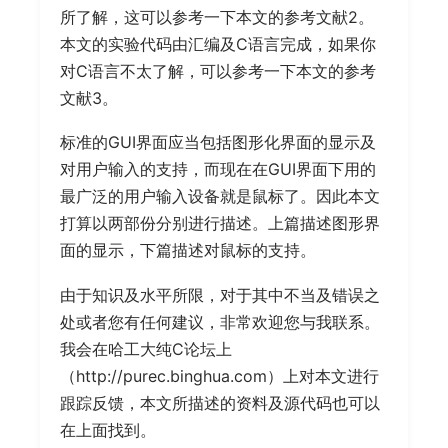
所了解，这可以参考一下本文的参考文献2。
本文的实验代码由汇编及C语言完成，如果你
对C语言不太了解，可以参考一下本文的参考
文献3。
标准的GUI界面应当包括图形化界面的显示及
对用户输入的支持，而现在在GUI界面下用的
最广泛的用户输入设备就是鼠标了。因此本文
打算以两部份分别进行描述。上篇描述图形界
面的显示，下篇描述对鼠标的支持。
由于知识及水平所限，对于其中不当及错误之
处或者您有任何建议，非常欢迎您与我联系。
我会在哈工大纯C论坛上
（http://purec.binghua.com）上对本文进行
跟踪反馈，本文所描述的资料及源代码也可以
在上面找到。