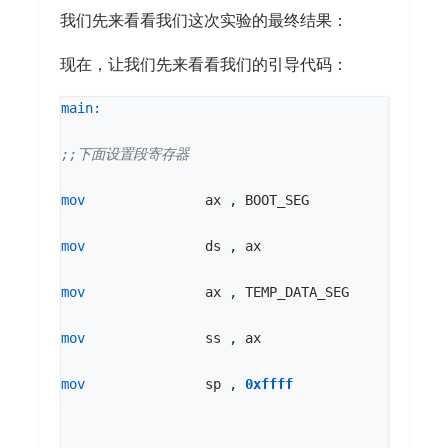
我们先来看看我们这次实验的最终结果：
现在，让我们先来看看我们的引导代码：
main:
mov
ax
,
BOOT_SEG
mov
ds
,
ax
mov
ax
,
TEMP_DATA_SEG
mov
ss
,
ax
mov
sp
,
0xffff