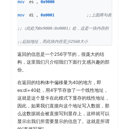
mov
es
,
0x9000
mov
di
,
0x0001
返回的信息是一个256字节的，很庞大的结
构，这里我们只介绍我们下面行文感兴趣的部
份。
在返回的结构体中偏移量为40的地方，即
es:di+40处，用4字节存放了一个线性地址，
这就是这个显卡在此模式下显存的线性地址，
因此，如果我们直接向这个地址写入数据，那
么这数据就会被直接写到显存上，这样就可以
显示出我们所需要显示的信息了。这就是所谓