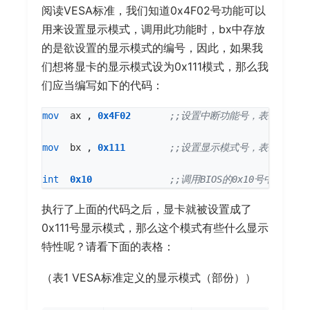
阅读VESA标准，我们知道0x4F02号功能可以
用来设置显示模式，调用此功能时，bx中存放
的是欲设置的显示模式的编号，因此，如果我
们想将显卡的显示模式设为0x111模式，那么我
们应当编写如下的代码：
mov
ax
,
0x4F02
mov
bx
,
0x111
int
0x10
执行了上面的代码之后，显卡就被设置成了
0x111号显示模式，那么这个模式有些什么显示
特性呢？请看下面的表格：
（表1 VESA标准定义的显示模式（部份））