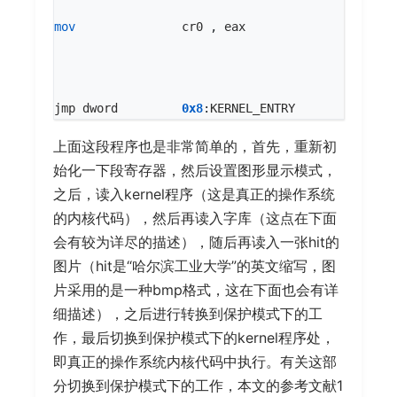
mov
cr0
,
eax
jmp
dword
0x8
:
KERNEL_ENTRY
上面这段程序也是非常简单的，首先，重新初
始化一下段寄存器，然后设置图形显示模式，
之后，读入kernel程序（这是真正的操作系统
的内核代码），然后再读入字库（这点在下面
会有较为详尽的描述），随后再读入一张hit的
图片（hit是“哈尔滨工业大学”的英文缩写，图
片采用的是一种bmp格式，这在下面也会有详
细描述），之后进行转换到保护模式下的工
作，最后切换到保护模式下的kernel程序处，
即真正的操作系统内核代码中执行。有关这部
分切换到保护模式下的工作，本文的参考文献1