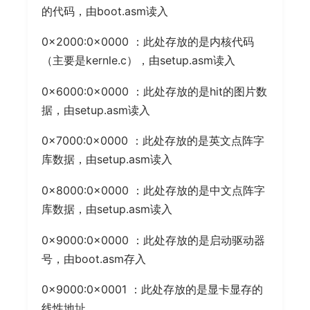
的代码，由boot.asm读入
0x2000:0x0000 ：此处存放的是内核代码
（主要是kernle.c），由setup.asm读入
0x6000:0x0000 ：此处存放的是hit的图片数
据，由setup.asm读入
0x7000:0x0000 ：此处存放的是英文点阵字
库数据，由setup.asm读入
0x8000:0x0000 ：此处存放的是中文点阵字
库数据，由setup.asm读入
0x9000:0x0000 ：此处存放的是启动驱动器
号，由boot.asm存入
0x9000:0x0001 ：此处存放的是显卡显存的
线性地址