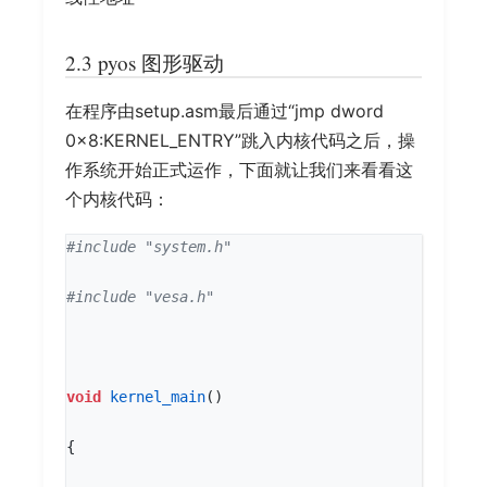
2.3 pyos 图形驱动
在程序由setup.asm最后通过“jmp dword
0x8:KERNEL_ENTRY”跳入内核代码之后，操
作系统开始正式运作，下面就让我们来看看这
个内核代码：
#include
"system.h"
#include
"vesa.h"
void
kernel_main
()
{