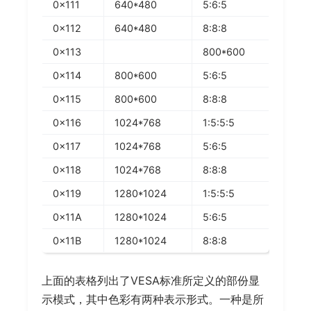
0x111
640*480
5:6:5
0x112
640*480
8:8:8
0x113
800*600
0x114
800*600
5:6:5
0x115
800*600
8:8:8
0x116
1024*768
1:5:5:5
0x117
1024*768
5:6:5
0x118
1024*768
8:8:8
0x119
1280*1024
1:5:5:5
0x11A
1280*1024
5:6:5
0x11B
1280*1024
8:8:8
上面的表格列出了VESA标准所定义的部份显
示模式，其中色彩有两种表示形式。一种是所