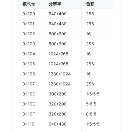
模式号
分辨率
色彩
0x100
640*400
256
0x101
640*480
256
0x102
800*600
16
0x103
800*600
256
0x104
1024*768
16
0x105
1024*768
256
0x106
1280*1024
16
0x107
1280*1024
256
0x10D
300*200
1:5:5:5
0x10E
320*200
5:6:5
0x10F
320*200
8:8:8
0x110
640*480
1:5:5:5