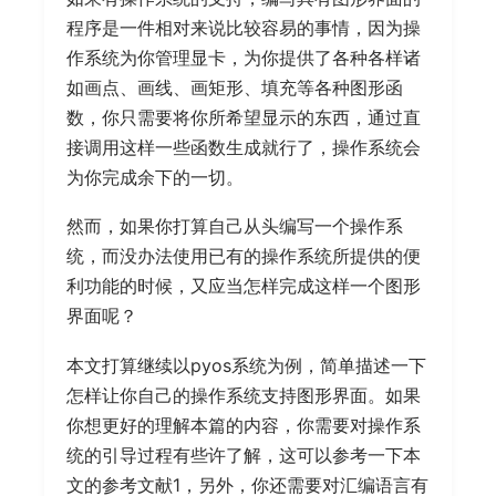
程序是一件相对来说比较容易的事情，因为操
作系统为你管理显卡，为你提供了各种各样诸
如画点、画线、画矩形、填充等各种图形函
数，你只需要将你所希望显示的东西，通过直
接调用这样一些函数生成就行了，操作系统会
为你完成余下的一切。
然而，如果你打算自己从头编写一个操作系
统，而没办法使用已有的操作系统所提供的便
利功能的时候，又应当怎样完成这样一个图形
界面呢？
本文打算继续以pyos系统为例，简单描述一下
怎样让你自己的操作系统支持图形界面。如果
你想更好的理解本篇的内容，你需要对操作系
统的引导过程有些许了解，这可以参考一下本
文的参考文献1，另外，你还需要对汇编语言有