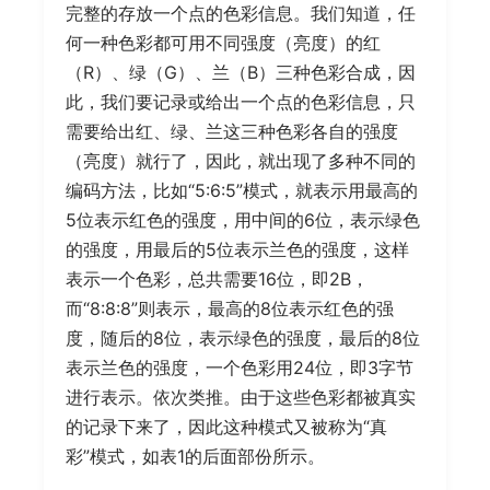
完整的存放一个点的色彩信息。我们知道，任
何一种色彩都可用不同强度（亮度）的红
（R）、绿（G）、兰（B）三种色彩合成，因
此，我们要记录或给出一个点的色彩信息，只
需要给出红、绿、兰这三种色彩各自的强度
（亮度）就行了，因此，就出现了多种不同的
编码方法，比如“5:6:5”模式，就表示用最高的
5位表示红色的强度，用中间的6位，表示绿色
的强度，用最后的5位表示兰色的强度，这样
表示一个色彩，总共需要16位，即2B，
而“8:8:8”则表示，最高的8位表示红色的强
度，随后的8位，表示绿色的强度，最后的8位
表示兰色的强度，一个色彩用24位，即3字节
进行表示。依次类推。由于这些色彩都被真实
的记录下来了，因此这种模式又被称为“真
彩”模式，如表1的后面部份所示。