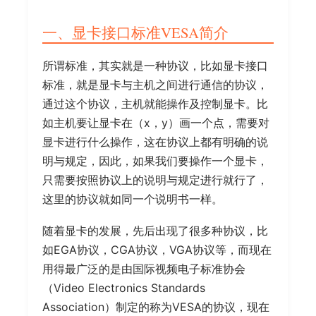
一、显卡接口标准VESA简介
所谓标准，其实就是一种协议，比如显卡接口
标准，就是显卡与主机之间进行通信的协议，
通过这个协议，主机就能操作及控制显卡。比
如主机要让显卡在（x，y）画一个点，需要对
显卡进行什么操作，这在协议上都有明确的说
明与规定，因此，如果我们要操作一个显卡，
只需要按照协议上的说明与规定进行就行了，
这里的协议就如同一个说明书一样。
随着显卡的发展，先后出现了很多种协议，比
如EGA协议，CGA协议，VGA协议等，而现在
用得最广泛的是由国际视频电子标准协会
（Video Electronics Standards
Association）制定的称为VESA的协议，现在