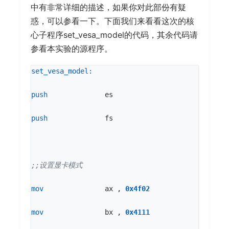
中有非常详细的描述，如果你对此部份有疑
惑，可以参看一下。下面我们来看看这次的核
心子程序set_vesa_model的代码，其余代码请
参看本实验的源程序。
set_vesa_model:
push
es
push
fs
mov
ax
,
0x4f02
mov
bx
,
0x4111