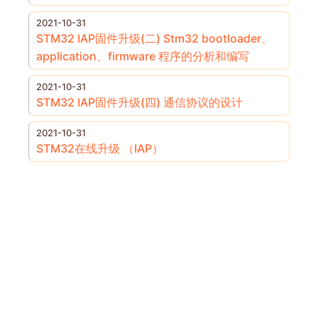
2021-10-31
STM32 IAP固件升级(二) Stm32 bootloader、
application、firmware 程序的分析和编写
2021-10-31
STM32 IAP固件升级(四) 通信协议的设计
2021-10-31
STM32在线升级 （IAP）