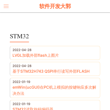
软件开发大郭
STM32
2022-04-28
LVGL加载外部flash上图片
2022-04-28
基于STM32H743 QSPI串行读写外部FLASH
2022-01-19
emWin(ucGUI)在PC机上模拟的按键响应多次解
决办法
2022-01-19
STM32读取旋钮编码器