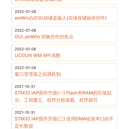
2022-01-08
emWin(UCGUI)键盘输入(实体按键操作控件)
2022-01-08
GUI_emWin 切换控件的焦点
2022-01-08
UCGUN WM API 函数
2022-01-08
窗口管理器之回调机制
2021-10-31
STM32 IAP固件升级(一) Flash和RAM的区域划
分、工程建立、程序分散加载、程序烧写
2021-10-31
STM32 IAP固件升级(三) 使用DMA收发串口的不
定长数据