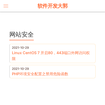
软件开发大郭
网站安全
2021-10-29
Linux CentOS 7 开启80，443端口外网访问权
限
2021-10-29
PHP环境安全配置之禁用危险函数